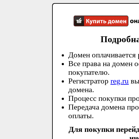
Подробн
Домен оплачивается 
Все права на домен 
покупателю.
Регистратор
reg.ru
вы
домена.
Процесс покупки про
Передача домена про
оплаты.
Для покупки перей
ин